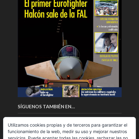
SÍGUENOS TAMBIÉN EN…
Utilizamos cookies propias y de terceros para garantizar el
funcionamiento de la web, medir su uso y mejorar nuestros
servicios. Puede aceptar todas las cookies, rechazar las no