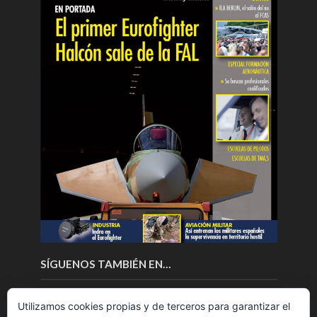
SÍGUENOS TAMBIÉN EN…
Utilizamos cookies propias y de terceros para garantizar el