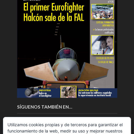
SÍGUENOS TAMBIÉN EN…
Utilizamos cookies propias y de terceros para garantizar el
funcionamiento de la web, medir su uso y mejorar nuestros