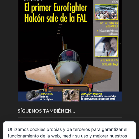
SÍGUENOS TAMBIÉN EN…
Utilizamos cookies propias y de terceros para garantizar el
funcionamiento de la web, medir su uso y mejorar nuestros