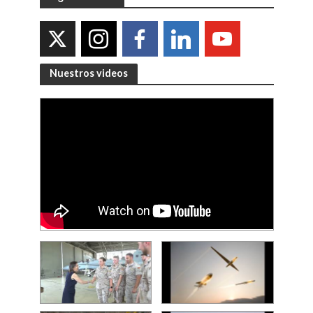
Nuestros videos