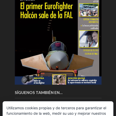
SÍGUENOS TAMBIÉN EN…
Utilizamos cookies propias y de terceros para garantizar el
funcionamiento de la web, medir su uso y mejorar nuestros