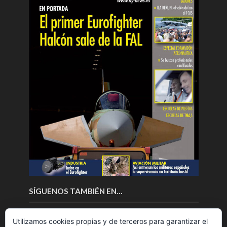
SÍGUENOS TAMBIÉN EN…
Utilizamos cookies propias y de terceros para garantizar el