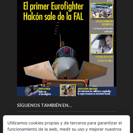
SÍGUENOS TAMBIÉN EN…
Utilizamos cookies propias y de terceros para garantizar el
funcionamiento de la web, medir su uso y mejorar nuestros