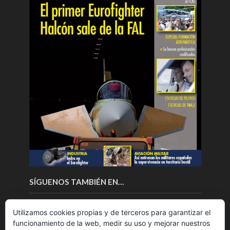
SÍGUENOS TAMBIÉN EN…
Utilizamos cookies propias y de terceros para garantizar el
funcionamiento de la web, medir su uso y mejorar nuestros