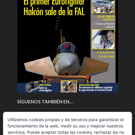
SÍGUENOS TAMBIÉN EN…
Utilizamos cookies propias y de terceros para garantizar el
funcionamiento de la web, medir su uso y mejorar nuestros
servicios. Puede aceptar todas las cookies, rechazar las no