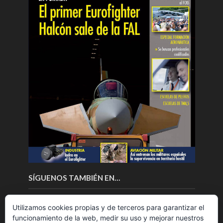
SÍGUENOS TAMBIÉN EN…
Utilizamos cookies propias y de terceros para garantizar el
funcionamiento de la web, medir su uso y mejorar nuestros