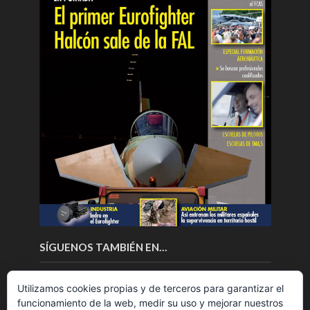
SÍGUENOS TAMBIÉN EN…
Utilizamos cookies propias y de terceros para garantizar el
funcionamiento de la web, medir su uso y mejorar nuestros