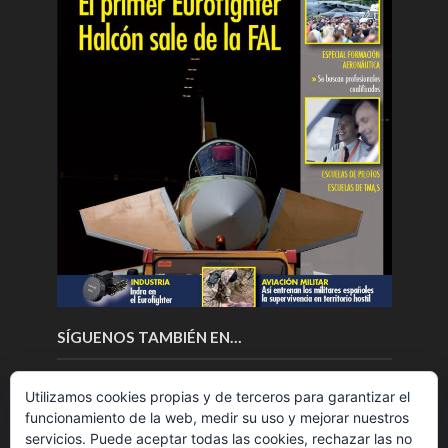
SÍGUENOS TAMBIÉN EN…
Utilizamos cookies propias y de terceros para garantizar el
funcionamiento de la web, medir su uso y mejorar nuestros
servicios. Puede aceptar todas las cookies, rechazar las no