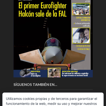
SÍGUENOS TAMBIÉN EN…
Utilizamos cookies propias y de terceros para garantizar el
funcionamiento de la web, medir su uso y mejorar nuestros