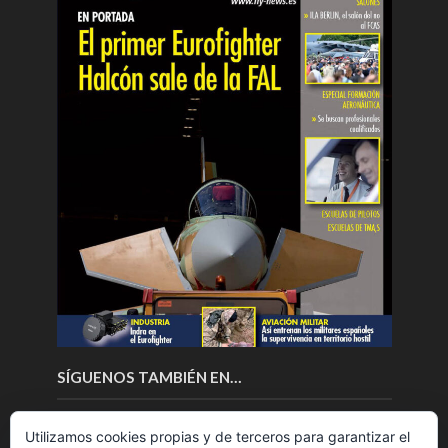
SÍGUENOS TAMBIÉN EN…
Utilizamos cookies propias y de terceros para garantizar el