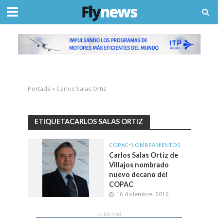
Portada
»
Carlos Salas Ortiz
ETIQUETACARLOS SALAS ORTIZ
COPAC
•
NOMBRAMIENTOS
Carlos Salas Ortiz de
Villajos nombrado
nuevo decano del
COPAC
16 diciembre, 2016