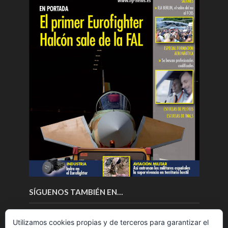
SÍGUENOS TAMBIÉN EN…
Utilizamos cookies propias y de terceros para garantizar el