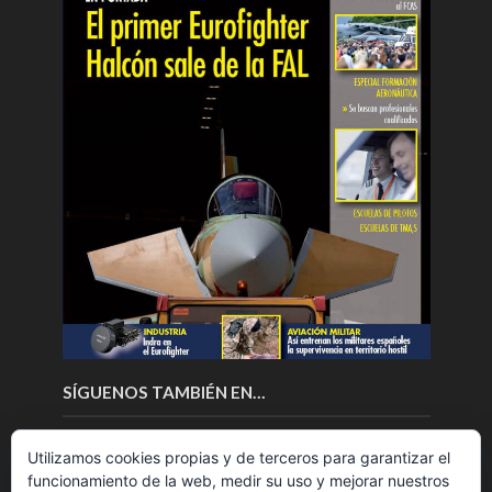
SÍGUENOS TAMBIÉN EN…
Utilizamos cookies propias y de terceros para garantizar el
funcionamiento de la web, medir su uso y mejorar nuestros