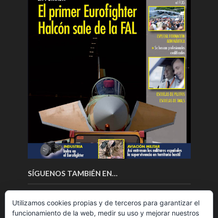
SÍGUENOS TAMBIÉN EN…
Utilizamos cookies propias y de terceros para garantizar el
funcionamiento de la web, medir su uso y mejorar nuestros