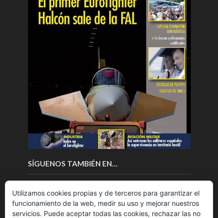
SÍGUENOS TAMBIÉN EN…
Utilizamos cookies propias y de terceros para garantizar el
funcionamiento de la web, medir su uso y mejorar nuestros
servicios. Puede aceptar todas las cookies, rechazar las no