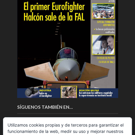
SÍGUENOS TAMBIÉN EN…
Utilizamos cookies propias y de terceros para garantizar el
funcionamiento de la web, medir su uso y mejorar nuestros