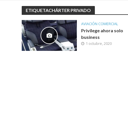
ETIQUETACHÁRTER PRIVADO
AVIACIÓN COMERCIAL
Privilege ahora solo
business
1 octubre, 2020