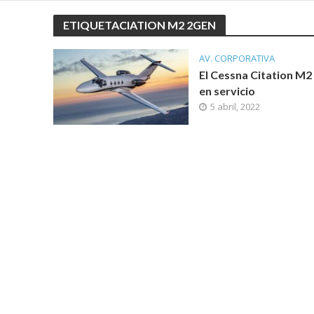
ETIQUETACIATION M2 2GEN
AV. CORPORATIVA
El Cessna Citation M
en servicio
5 abril, 2022