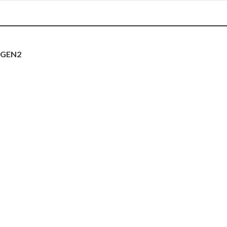
2 GEN2