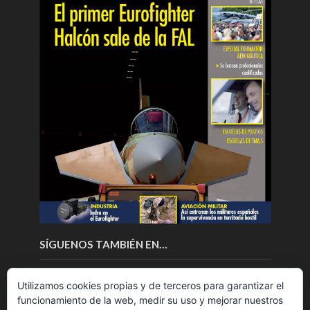
SÍGUENOS TAMBIÉN EN…
Utilizamos cookies propias y de terceros para garantizar el
funcionamiento de la web, medir su uso y mejorar nuestros