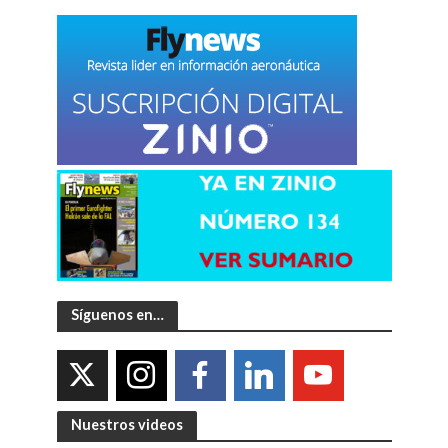
Síguenos en…
Nuestros videos