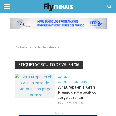
Portada
»
circuito de valencia
ETIQUETACIRCUITO DE VALENCIA
AVIONES
•
AVIONES COMERCIALES
Air Europa en el Gran
Premio de MotoGP con
Jorge Lorenzo
25 octubre, 2010