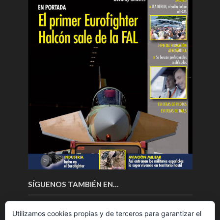
SÍGUENOS TAMBIÉN EN…
Utilizamos cookies propias y de terceros para garantizar el