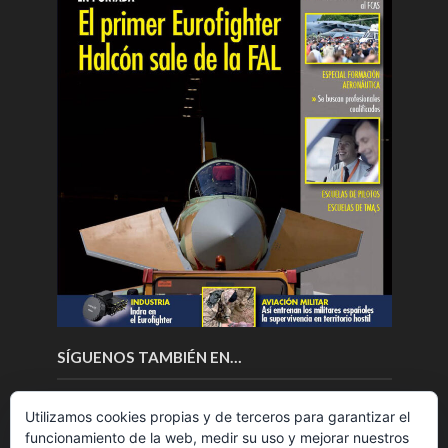
SÍGUENOS TAMBIÉN EN…
Utilizamos cookies propias y de terceros para garantizar el
funcionamiento de la web, medir su uso y mejorar nuestros