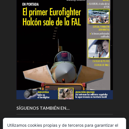
SÍGUENOS TAMBIÉN EN…
Utilizamos cookies propias y de terceros para garantizar el