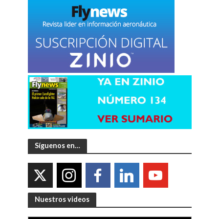
Síguenos en…
Nuestros videos