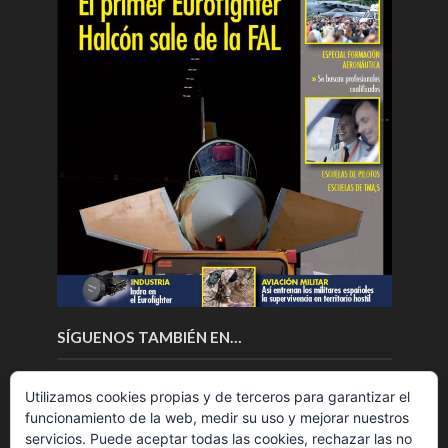
SÍGUENOS TAMBIÉN EN…
Utilizamos cookies propias y de terceros para garantizar el
funcionamiento de la web, medir su uso y mejorar nuestros
servicios. Puede aceptar todas las cookies, rechazar las no