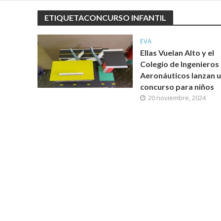
ETIQUETACONCURSO INFANTIL
EVA
Ellas Vuelan Alto y el
Colegio de Ingenieros
Aeronáuticos lanzan 
concurso para niños
20 noviembre, 2024