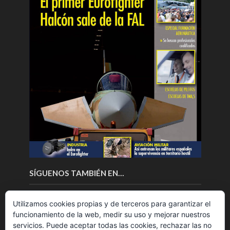
SÍGUENOS TAMBIÉN EN…
Utilizamos cookies propias y de terceros para garantizar el
funcionamiento de la web, medir su uso y mejorar nuestros
servicios. Puede aceptar todas las cookies, rechazar las no