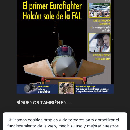
SÍGUENOS TAMBIÉN EN…
Utilizamos cookies propias y de terceros para garantizar el
funcionamiento de la web, medir su uso y mejorar nuestros