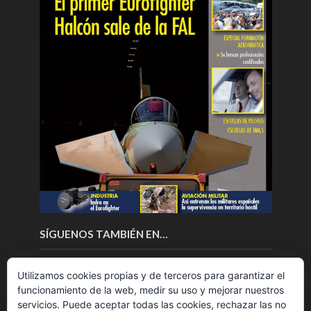
SÍGUENOS TAMBIÉN EN…
Utilizamos cookies propias y de terceros para garantizar el
funcionamiento de la web, medir su uso y mejorar nuestros
servicios. Puede aceptar todas las cookies, rechazar las no