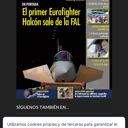
SÍGUENOS TAMBIÉN EN…
Utilizamos cookies propias y de terceros para garantizar el