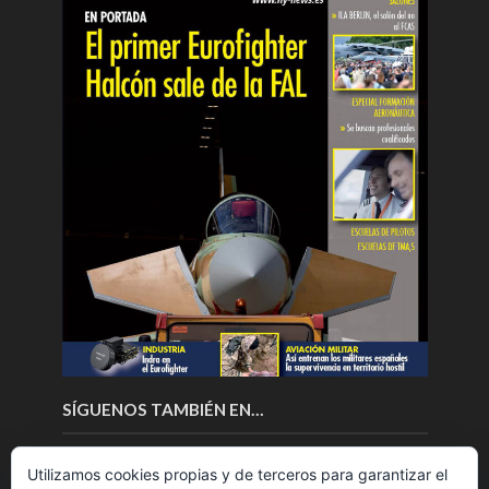
SÍGUENOS TAMBIÉN EN…
Utilizamos cookies propias y de terceros para garantizar el