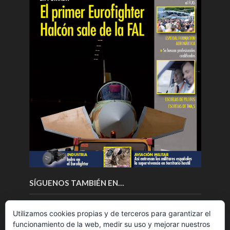
SÍGUENOS TAMBIÉN EN…
Utilizamos cookies propias y de terceros para garantizar el
funcionamiento de la web, medir su uso y mejorar nuestros