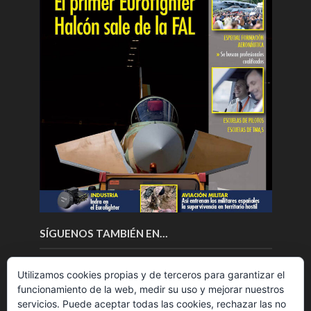
SÍGUENOS TAMBIÉN EN…
Utilizamos cookies propias y de terceros para garantizar el
funcionamiento de la web, medir su uso y mejorar nuestros
servicios. Puede aceptar todas las cookies, rechazar las no