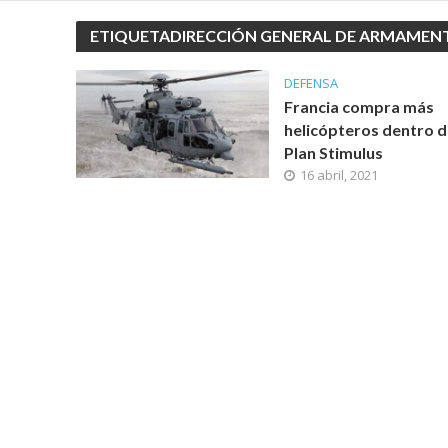
ETIQUETADIRECCIÓN GENERAL DE ARMAMEN
DEFENSA
Francia compra más
helicópteros dentro d
Plan Stimulus
16 abril, 2021