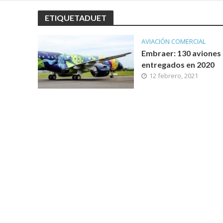
ETIQUETADUET
AVIACIÓN COMERCIAL
Embraer: 130 aviones
entregados en 2020
12 febrero, 2021