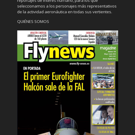
reportajes de interés humano, para los que
seleccionamos a los personajes más representativos
de la actividad aeronáutica en todas sus vertientes.
QUIÉNES SOMOS