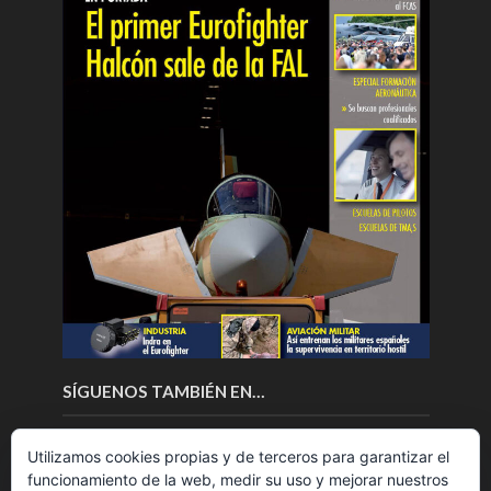
SÍGUENOS TAMBIÉN EN…
Utilizamos cookies propias y de terceros para garantizar el
funcionamiento de la web, medir su uso y mejorar nuestros