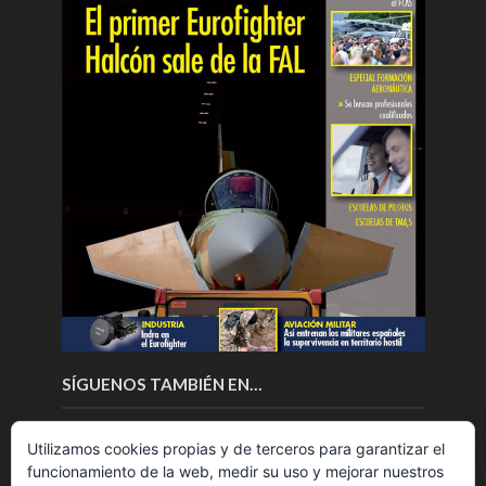
SÍGUENOS TAMBIÉN EN…
Utilizamos cookies propias y de terceros para garantizar el
funcionamiento de la web, medir su uso y mejorar nuestros