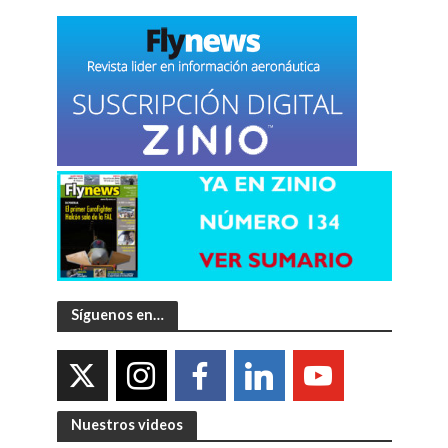
Síguenos en…
Nuestros videos