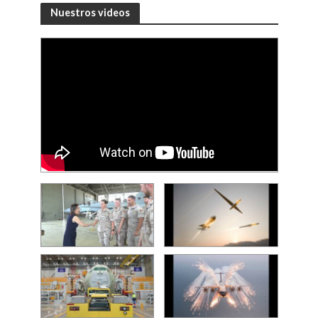
Nuestros videos