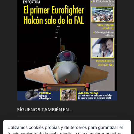
SÍGUENOS TAMBIÉN EN…
Utilizamos cookies propias y de terceros para garantizar el
funcionamiento de la web, medir su uso y mejorar nuestros