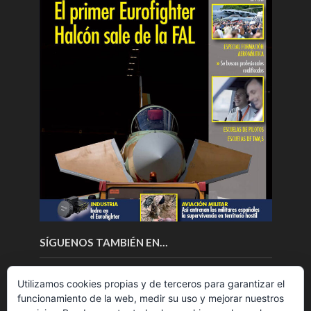
SÍGUENOS TAMBIÉN EN…
Utilizamos cookies propias y de terceros para garantizar el
funcionamiento de la web, medir su uso y mejorar nuestros