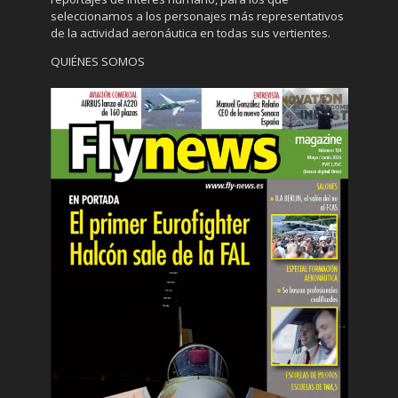
seleccionamos a los personajes más representativos
de la actividad aeronáutica en todas sus vertientes.
QUIÉNES SOMOS