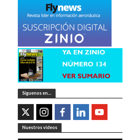
Síguenos en…
Nuestros videos