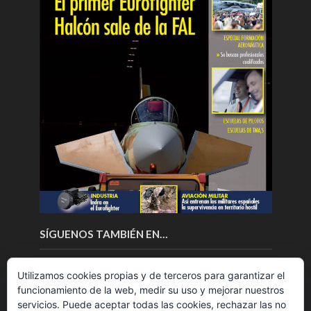
SÍGUENOS TAMBIÉN EN…
Utilizamos cookies propias y de terceros para garantizar el
funcionamiento de la web, medir su uso y mejorar nuestros
servicios. Puede aceptar todas las cookies, rechazar las no