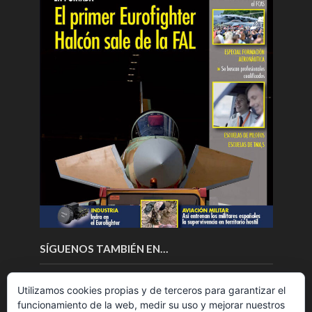
SÍGUENOS TAMBIÉN EN…
Utilizamos cookies propias y de terceros para garantizar el
funcionamiento de la web, medir su uso y mejorar nuestros