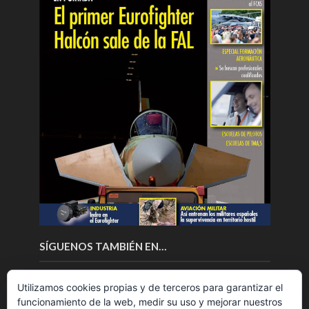
SÍGUENOS TAMBIÉN EN…
Utilizamos cookies propias y de terceros para garantizar el
funcionamiento de la web, medir su uso y mejorar nuestros