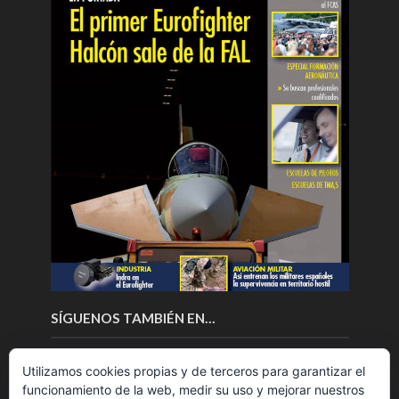
SÍGUENOS TAMBIÉN EN…
Utilizamos cookies propias y de terceros para garantizar el
funcionamiento de la web, medir su uso y mejorar nuestros