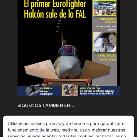
SÍGUENOS TAMBIÉN EN…
Utilizamos cookies propias y de terceros para garantizar el
funcionamiento de la web, medir su uso y mejorar nuestros
servicios. Puede aceptar todas las cookies, rechazar las no