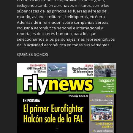
incluyendo también aeronaves militares, como los
súper cazas de las principales fuerzas aéreas del
mundo, aviones militares, helicópteros, etcétera.
Además de información sobre compañías aéreas,
industria aeronáutica nacional e internacional y
reportajes de interés humano, para los que
seleccionamos a los personajes más representativos
de la actividad aeronáutica en todas sus vertientes.
QUIÉNES SOMOS