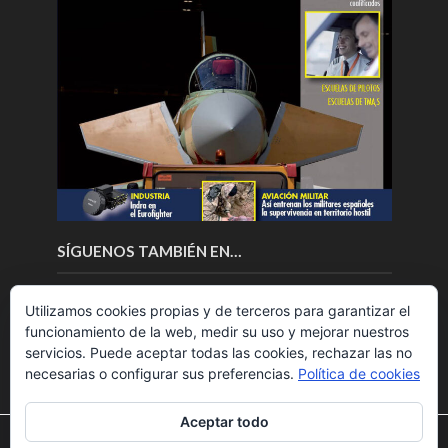
SÍGUENOS TAMBIÉN EN…
Utilizamos cookies propias y de terceros para garantizar el
funcionamiento de la web, medir su uso y mejorar nuestros
servicios. Puede aceptar todas las cookies, rechazar las no
necesarias o configurar sus preferencias.
Política de cookies
Aceptar todo
Utilizamos cookies para ofrecerte la mejor experiencia en