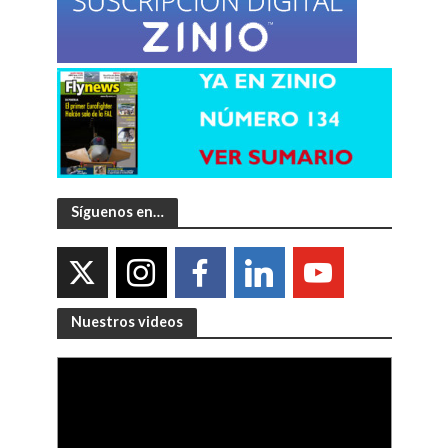
Síguenos en…
Nuestros videos